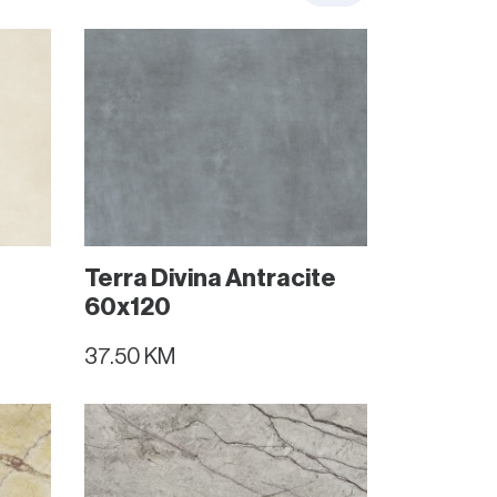
Terra Divina Antracite
60x120
37.50 KM