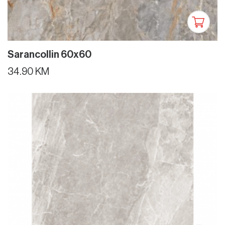
Sarancollin 60x60
34.90 KM