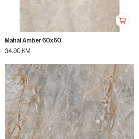
Mahal Amber 60x60
34.90 KM