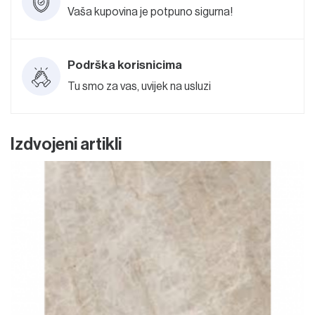
Vaša kupovina je potpuno sigurna!
Podrška korisnicima
Tu smo za vas, uvijek na usluzi
Izdvojeni artikli