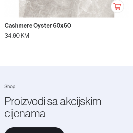
Cashmere Oyster 60x60
34.90 KM
Shop
Proizvodi sa akcijskim
cijenama